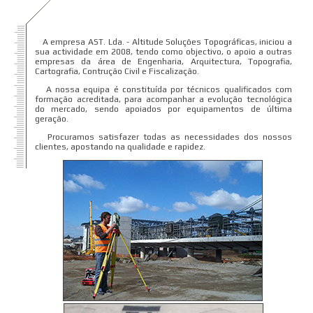
A empresa AST. Lda. - Altitude Soluções Topográficas, iniciou a
sua actividade em 2008, tendo como objectivo, o apoio a outras
empresas da área de Engenharia, Arquitectura, Topografia,
Cartografia, Contrução Civil e Fiscalização.
A nossa equipa é constituída por técnicos qualificados com
formação acreditada, para acompanhar a evolução tecnológica
do mercado, sendo apoiados por equipamentos de última
geração.
Procuramos satisfazer todas as necessidades dos nossos
clientes, apostando na qualidade e rapidez.